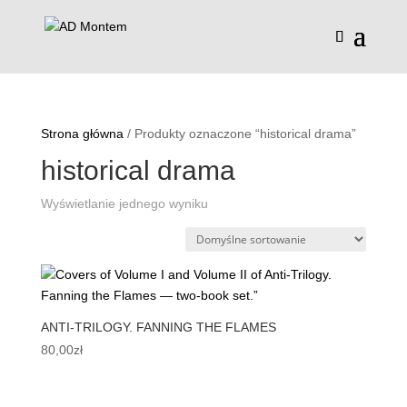
Strona główna
/ Produkty oznaczone “historical drama”
historical drama
Wyświetlanie jednego wyniku
ANTI-TRILOGY. FANNING THE FLAMES
80,00
zł