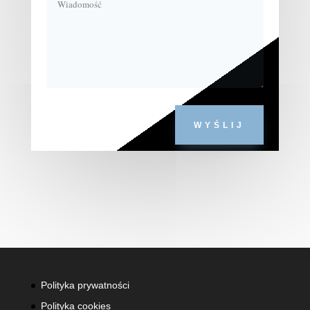
WYŚLIJ
Polityka prywatności
Polityka cookies