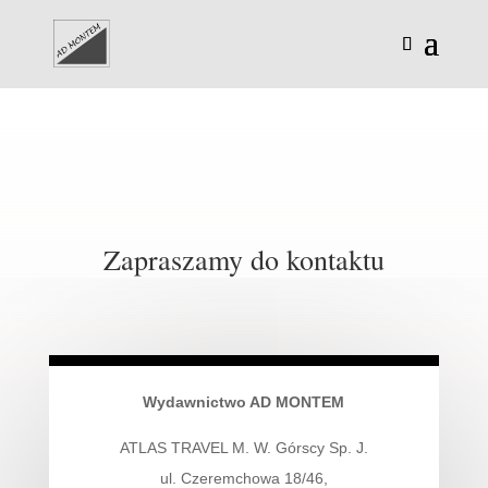
Zapraszamy do kontaktu
Wydawnictwo AD MONTEM
ATLAS TRAVEL M. W. Górscy Sp. J.
ul. Czeremchowa 18/46,