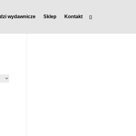
dzi wydawnicze
Sklep
Kontakt