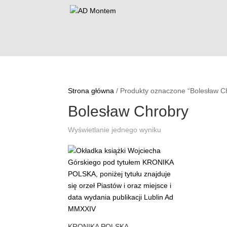
Strona główna
/ Produkty oznaczone “Bolesław C
Bolesław Chrobry
Wyświetlanie jednego wyniku
KRONIKA POLSKA