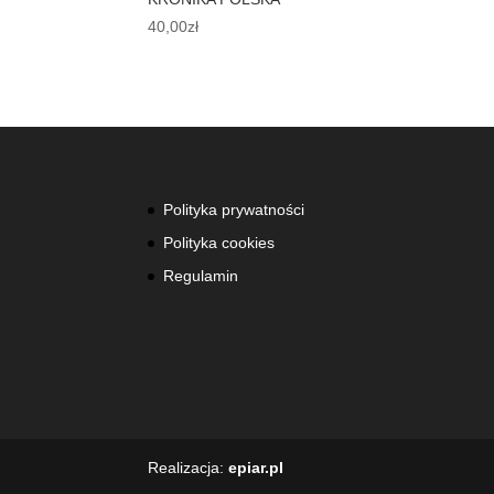
40,00
zł
Polityka prywatności
Polityka cookies
Regulamin
Realizacja:
epiar.pl