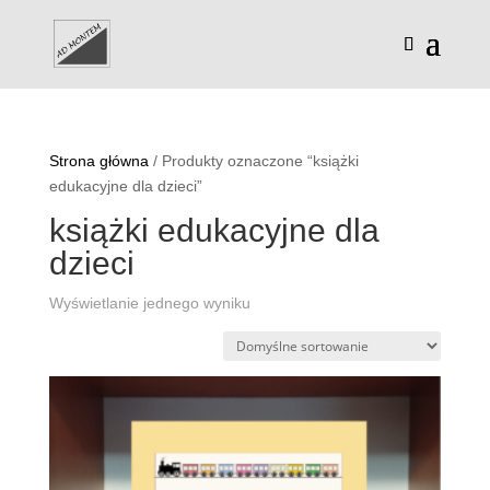
Strona główna
/ Produkty oznaczone “książki
edukacyjne dla dzieci”
książki edukacyjne dla
dzieci
Wyświetlanie jednego wyniku