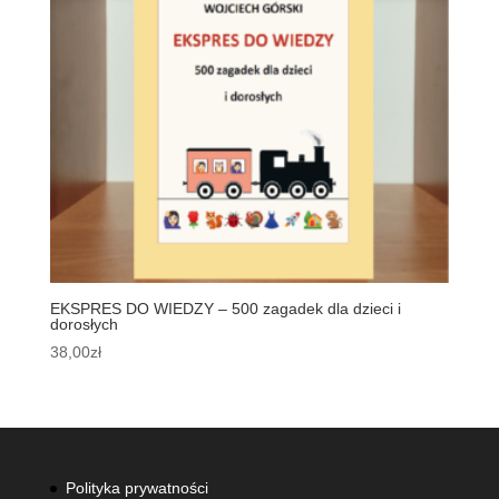
EKSPRES DO WIEDZY – 500 zagadek dla dzieci i
dorosłych
38,00
zł
Polityka prywatności