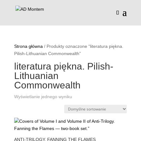
Strona główna
/ Produkty oznaczone “literatura piękna.
Pilish-Lithuanian Commonwealth”
literatura piękna. Pilish-
Lithuanian
Commonwealth
Wyświetlanie jednego wyniku
ANTI-TRILOGY. FANNING THE FLAMES