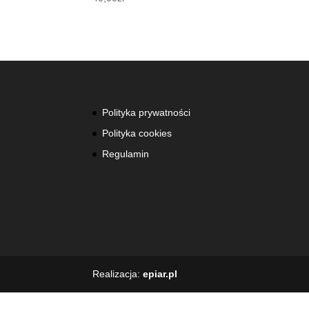
Polityka prywatności
Polityka cookies
Regulamin
Realizacja:
epiar.pl