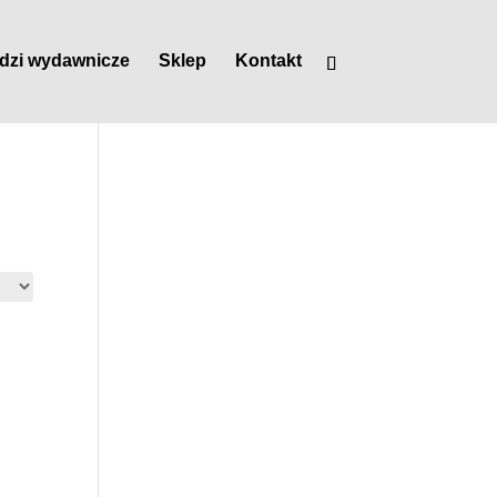
dzi wydawnicze
Sklep
Kontakt