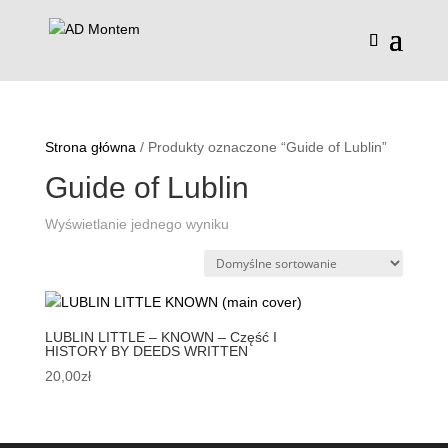
Strona główna
/ Produkty oznaczone “Guide of Lublin”
Guide of Lublin
Wyświetlanie jednego wyniku
LUBLIN LITTLE – KNOWN – Część I
HISTORY BY DEEDS WRITTEN
20,00
zł