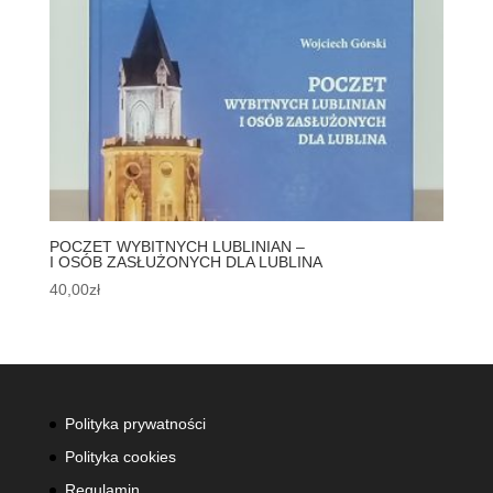
POCZET WYBITNYCH LUBLINIAN –
I OSÓB ZASŁUŻONYCH DLA LUBLINA
40,00
zł
Polityka prywatności
Polityka cookies
Regulamin