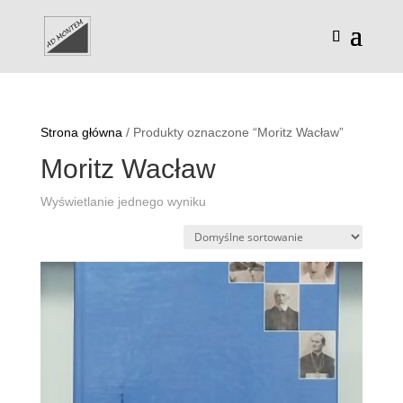
Strona główna
/ Produkty oznaczone “Moritz Wacław”
Moritz Wacław
Wyświetlanie jednego wyniku