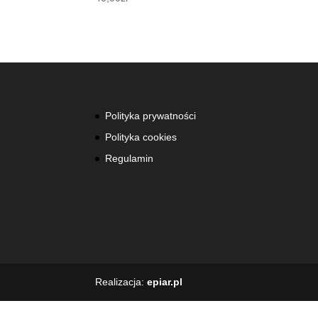
Polityka prywatności
Polityka cookies
Regulamin
Realizacja:
epiar.pl