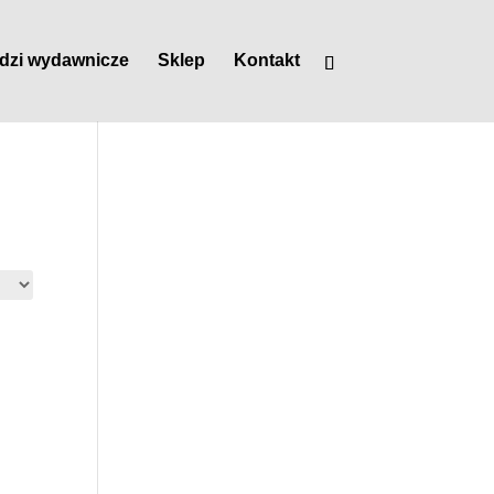
dzi wydawnicze
Sklep
Kontakt