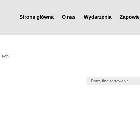
Strona główna
O nas
Wydarzenia
Zapowie
iech”