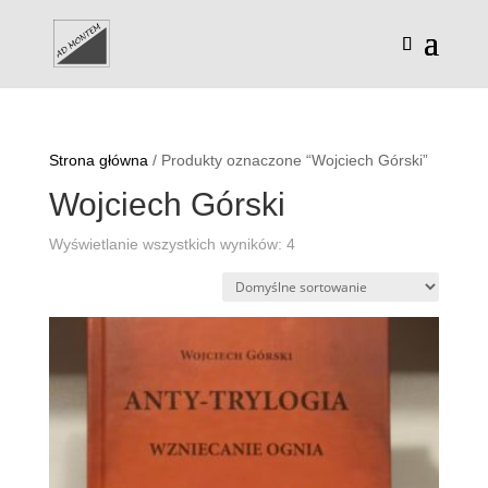
Strona główna
/ Produkty oznaczone “Wojciech Górski”
Wojciech Górski
Wyświetlanie wszystkich wyników: 4