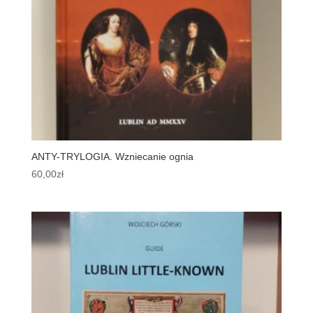
ANTY-TRYLOGIA. Wzniecanie ognia
60,00
zł